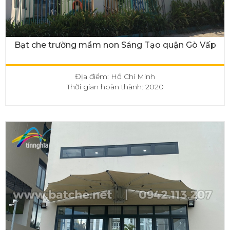
Bạt che trường mầm non Sáng Tạo quận Gò Vấp
Địa điểm: Hồ Chí Minh
Thời gian hoàn thành: 2020