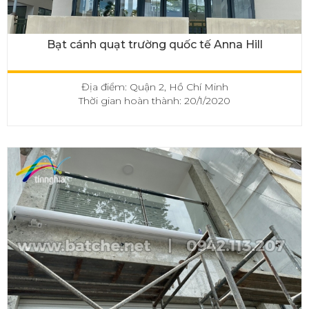
Bạt cánh quạt trường quốc tế Anna Hill
Địa điểm: Quận 2, Hồ Chí Minh
Thời gian hoàn thành: 20/1/2020