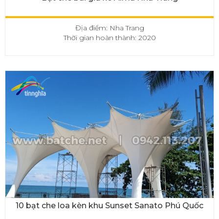
Địa điểm: Nha Trang
Thời gian hoàn thành: 2020
10 bạt che loa kèn khu Sunset Sanato Phú Quốc