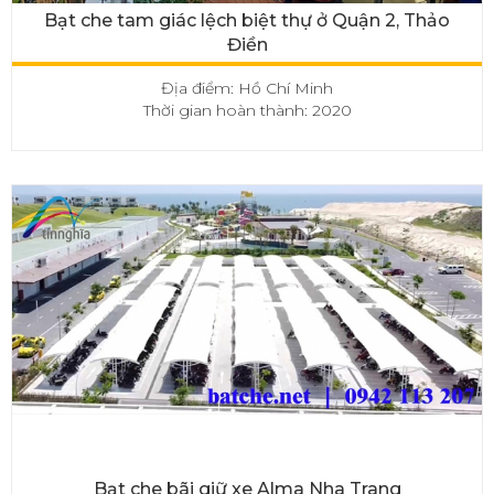
Bạt che tam giác lệch biệt thự ở Quận 2, Thảo
Điền
Địa điểm: Hồ Chí Minh
Thời gian hoàn thành: 2020
Bạt che bãi giữ xe Alma Nha Trang