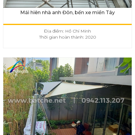
Mái hiên nhà anh Đôn, bến xe miền Tây
Địa điểm: Hồ Chí Minh
Thời gian hoàn thành: 2020