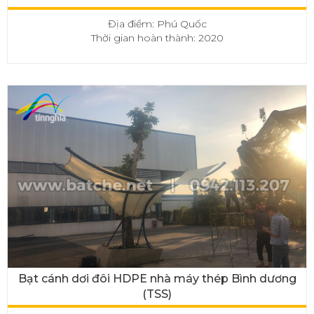
Địa điểm: Phú Quốc
Thời gian hoàn thành: 2020
Bạt cánh dơi đôi HDPE nhà máy thép Bình dương
(TSS)