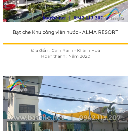
Bạt che Khu công viên nước - ALMA RESORT
Địa điểm: Cam Ranh - Khánh Hoà
Hoàn thành : Năm 2020