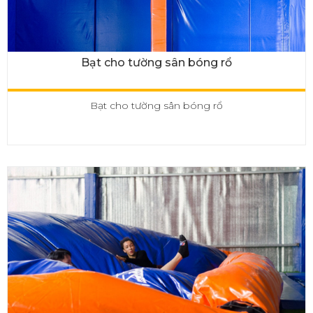
Bạt cho tường sân bóng rổ
Bạt cho tường sân bóng rổ