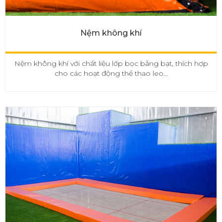
Nệm không khí
Nệm không khí với chất liệu lớp bọc bằng bạt, thích hợp
cho các hoạt động thể thao leo...