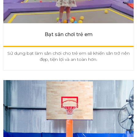
Bạt sân chơi trẻ em
Sử dụng bạt làm sân chơi cho trẻ em sẽ khiến sân trở nên
đẹp, tiện lợi và an toàn hơn.