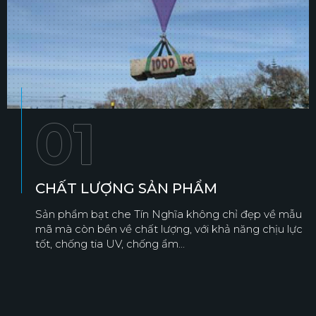
01
CHẤT LƯỢNG SẢN PHẨM
Sản phẩm bạt che Tín Nghĩa không chỉ đẹp về mẫu
mã mà còn bền về chất lượng, với khả năng chịu lực
tốt, chống tia UV, chống ẩm...