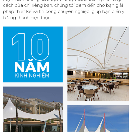
cách của chỉ riêng bạn, chúng tôi đem đến cho bạn giải
pháp thiết kế và thi công chuyên nghiệp, giúp bạn biến ý
tưởng thành hiện thực.