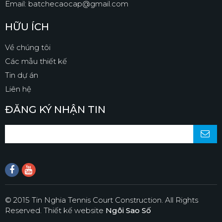
Email: batchecaocap@gmail.com
HỮU ÍCH
Về chúng tôi
Các mẫu thiết kế
Tin dự án
Liên hệ
ĐĂNG KÝ NHẬN TIN
© 2015 Tin Nghia Tennis Court Construction. All Rights
Reserved.
Thiết kế website
Ngôi Sao Số