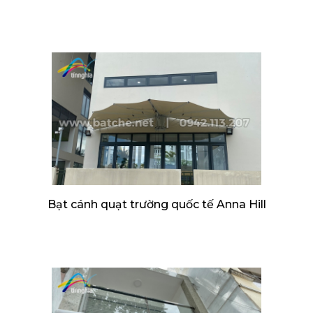
Bạt cánh quạt trường quốc tế Anna Hill