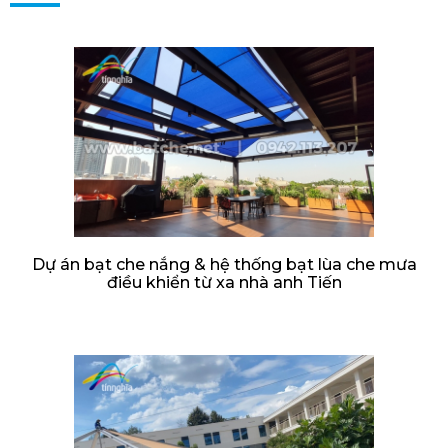
Dự án bạt che nắng & hệ thống bạt lùa che mưa
điều khiển từ xa nhà anh Tiến