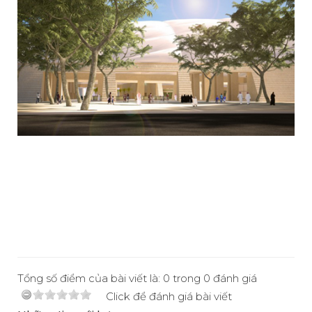
Tổng số điểm của bài viết là: 0 trong 0 đánh giá
Click để đánh giá bài viết