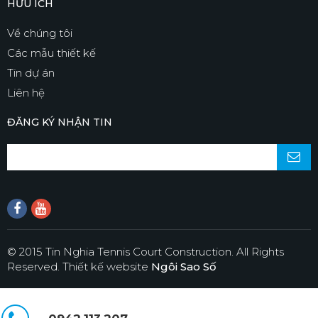
HỮU ÍCH
Về chúng tôi
Các mẫu thiết kế
Tin dự án
Liên hệ
ĐĂNG KÝ NHẬN TIN
© 2015 Tin Nghia Tennis Court Construction. All Rights
Reserved.
Thiết kế website
Ngôi Sao Số