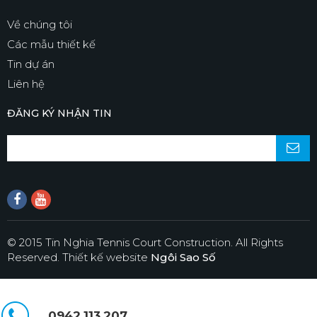
Về chúng tôi
Các mẫu thiết kế
Tin dự án
Liên hệ
ĐĂNG KÝ NHẬN TIN
© 2015 Tin Nghia Tennis Court Construction. All Rights
Reserved.
Thiết kế website
Ngôi Sao Số
0942.113.207