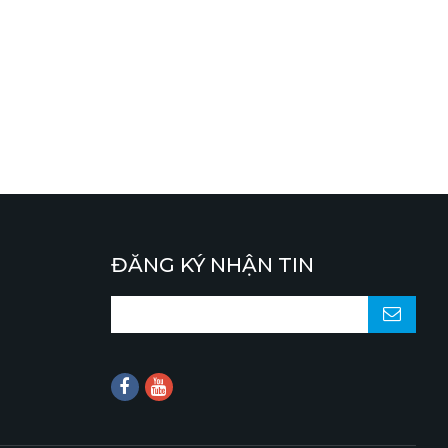
ĐĂNG KÝ NHẬN TIN