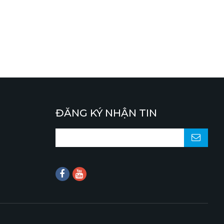
ĐĂNG KÝ NHẬN TIN