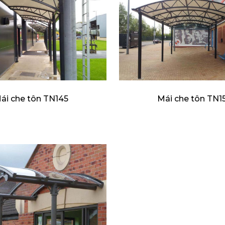
ái che tôn TN145
Mái che tôn TN1