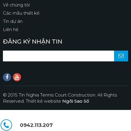
Về chúng tôi
Các mẫu thiết kế
Tin dự án
Liên hệ
ĐĂNG KÝ NHẬN TIN
© 2015 Tin Nghia Tennis Court Construction. All Rights
Reserved.
Thiết kế website
Ngôi Sao Số
0942.113.207