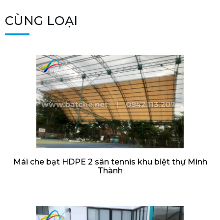
CÙNG LOẠI
Mái che bạt HDPE 2 sân tennis khu biệt thự Minh
Thành