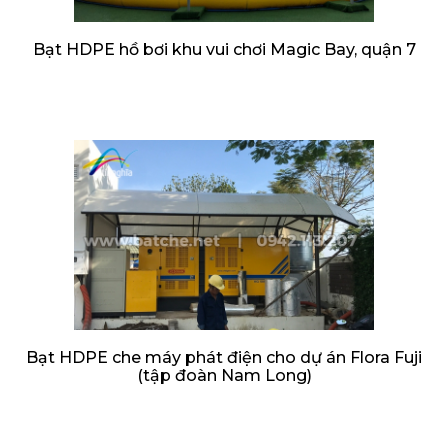
Bạt HDPE hồ bơi khu vui chơi Magic Bay, quận 7
Bạt HDPE che máy phát điện cho dự án Flora Fuji
(tập đoàn Nam Long)