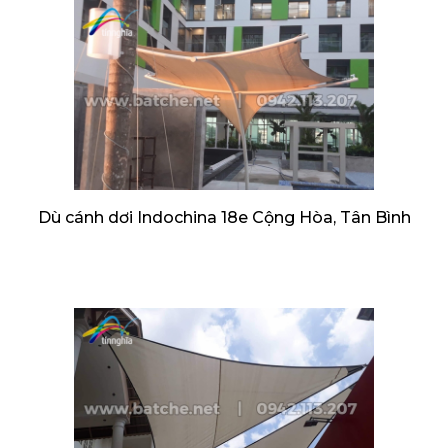
Dù cánh dơi Indochina 18e Cộng Hòa, Tân Bình