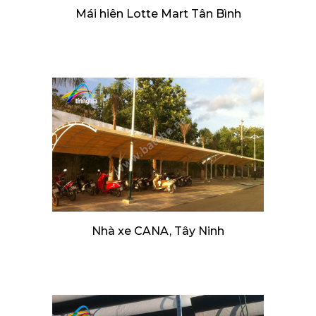
Mái hiên Lotte Mart Tân Bình
Nhà xe CANA, Tây Ninh