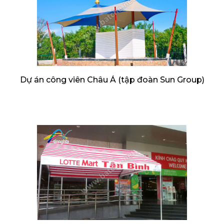
Dự án công viên Châu Á (tập đoàn Sun Group)