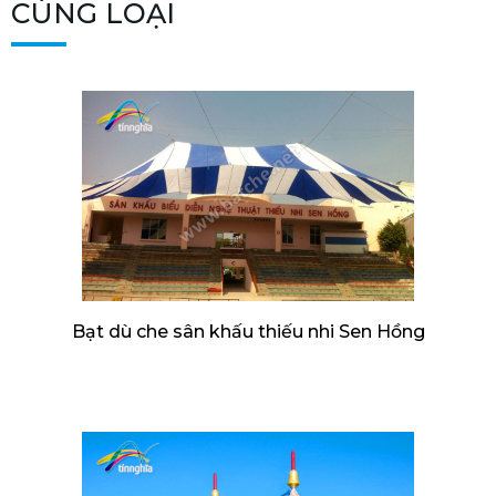
CÙNG LOẠI
Bạt dù che sân khấu thiếu nhi Sen Hồng