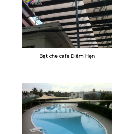
Bạt che cafe Điểm Hẹn