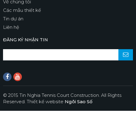
Về chúng tôi
Các mẫu thiết kế
Tin dự án
Liên hệ
ĐĂNG KÝ NHẬN TIN
© 2015 Tin Nghia Tennis Court Construction. All Rights
Reserved.
Thiết kế website
Ngôi Sao Số