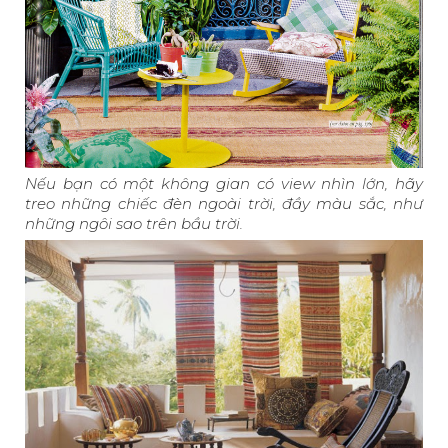
Nếu bạn có một không gian có view nhìn lớn, hãy
treo những chiếc đèn ngoài trời, đầy màu sắc, như
những ngôi sao trên bầu trời.