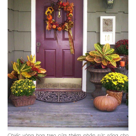
Chiếc vòng hoa treo cửa thêm phần sức sống cho