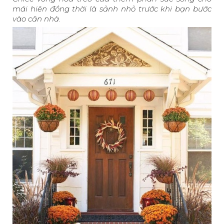
mái hiên đồng thời là sảnh nhỏ trước khi bạn bước
vào căn nhà.