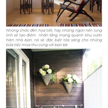
Những chiếc đèn họa tiết, hay những ngọn nến lung
linh sẽ tạo điểm nhấn lãng mạng quanh khu vườn
hiên nhà bạn, nó sẽ đặc biệt tỏa sáng cho những
bữa tiệc mùa thu cùng với bạn bè.