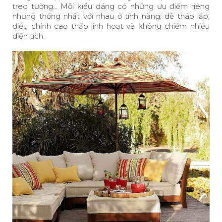
treo tường... Mỗi kiểu dáng có những ưu điểm riêng
nhưng thống nhất với nhau ở tính năng: dễ tháo lắp,
điều chỉnh cao thấp linh hoạt và không chiếm nhiều
diện tích.