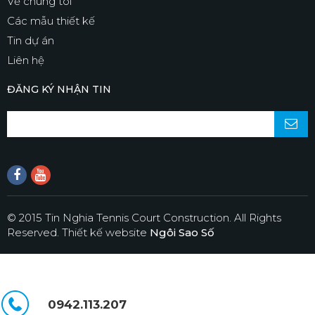
Về chúng tôi
Các mẫu thiết kế
Tin dự án
Liên hệ
ĐĂNG KÝ NHẬN TIN
© 2015 Tin Nghia Tennis Court Construction. All Rights
Reserved.
Thiết kế website
Ngôi Sao Số
0942.113.207