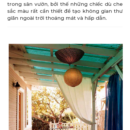
trong sân vườn, bởi thế những chiếc dù che
sắc màu rất cần thiết để tạo không gian thư
giãn ngoài trời thoáng mát và hấp dẫn.