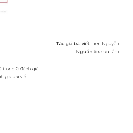
Tác giả bài viết:
Liên Nguyễn
Nguồn tin:
sưu tầm
 0 trong 0 đánh giá
h giá bài viết