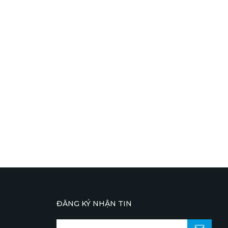
ĐĂNG KÝ NHẬN TIN