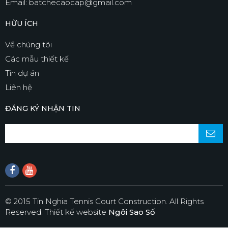
Email: batchecaocap@gmail.com
HỮU ÍCH
Về chúng tôi
Các mẫu thiết kế
Tin dự án
Liên hệ
ĐĂNG KÝ NHẬN TIN
© 2015 Tin Nghia Tennis Court Construction. All Rights
Reserved.
Thiết kế website
Ngôi Sao Số