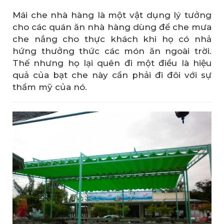
Mái che nhà hàng là một vật dụng lý tưởng
cho các quán ăn nhà hàng dùng để che mưa
che nắng cho thực khách khi họ có nhả
hứng thưởng thức các món ăn ngoài trời.
Thế nhưng họ lại quên đi một điều là hiệu
quả của bạt che này cần phải đi đôi với sự
thẩm mỹ của nó.