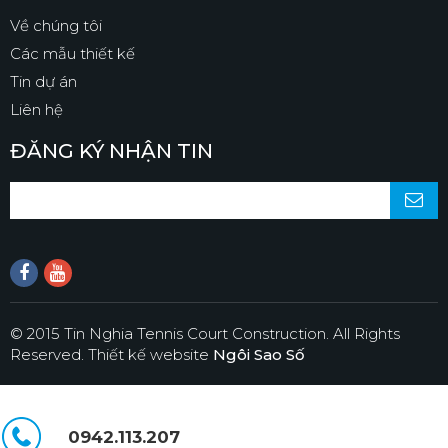
Về chúng tôi
Các mẫu thiết kế
Tin dự án
Liên hệ
ĐĂNG KÝ NHẬN TIN
© 2015 Tin Nghia Tennis Court Construction. All Rights
Reserved.
Thiết kế website
Ngôi Sao Số
0942.113.207