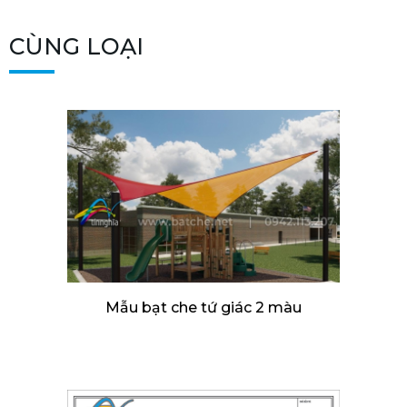
CÙNG LOẠI
Mẫu bạt che tứ giác 2 màu