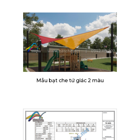
Mẫu bạt che tứ giác 2 màu