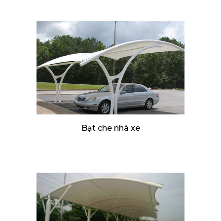
Bạt che nhà xe