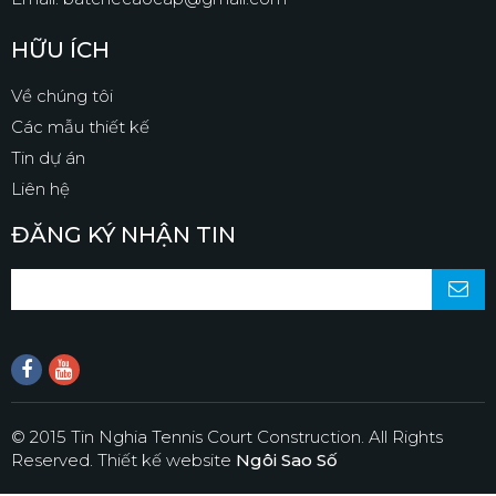
HỮU ÍCH
Về chúng tôi
Các mẫu thiết kế
Tin dự án
Liên hệ
ĐĂNG KÝ NHẬN TIN
© 2015 Tin Nghia Tennis Court Construction. All Rights
Reserved.
Thiết kế website
Ngôi Sao Số