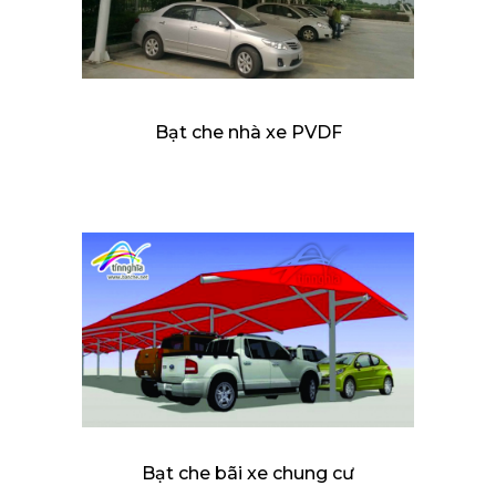
Bạt che nhà xe PVDF
Bạt che bãi xe chung cư