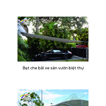
Bạt che bãi xe sân vườn biệt thự