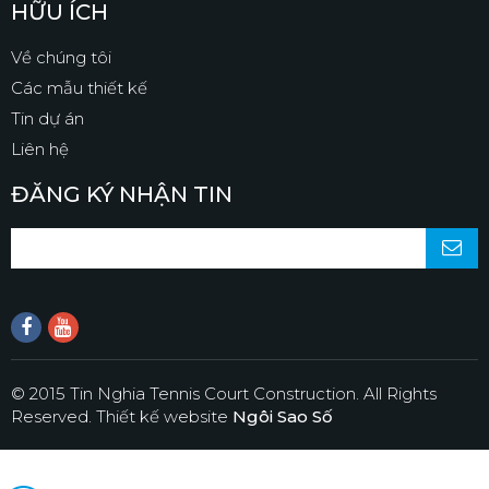
HỮU ÍCH
Về chúng tôi
Các mẫu thiết kế
Tin dự án
Liên hệ
ĐĂNG KÝ NHẬN TIN
© 2015 Tin Nghia Tennis Court Construction. All Rights
Reserved.
Thiết kế website
Ngôi Sao Số