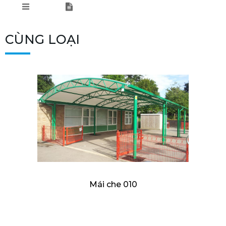
CÙNG LOẠI
Mái che 010