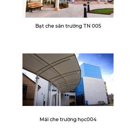
Bạt che sân trường TN 005
Mái che trường học004