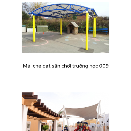
Mái che bạt sân chơi trường học 009