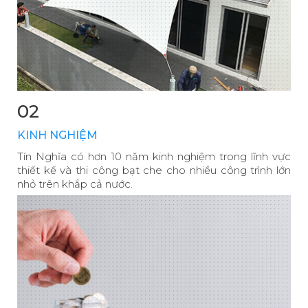
02
KINH NGHIỆM
Tín Nghĩa có hơn 10 năm kinh nghiệm trong lĩnh vực
thiết kế và thi công bạt che cho nhiều công trình lớn
nhỏ trên khắp cả nước.