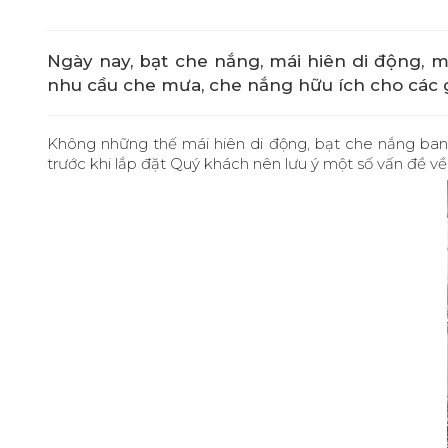
Ngày nay, bạt che nắng, mái hiên di động, 
nhu cầu che mưa, che nắng hữu ích cho các g
Không những thế mái hiên di động, bạt che nắng ban c
trước khi lắp đặt Quý khách nên lưu ý một số vấn đề về