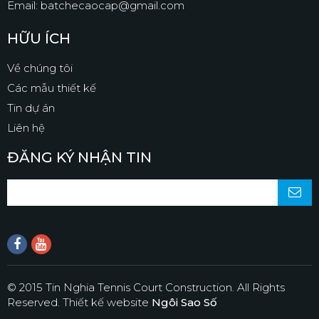
Email: batchecaocap@gmail.com
HỮU ÍCH
Về chúng tôi
Các mẫu thiết kế
Tin dự án
Liên hệ
ĐĂNG KÝ NHẬN TIN
© 2015 Tin Nghia Tennis Court Construction. All Rights
Reserved.
Thiết kế website
Ngôi Sao Số