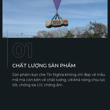
01
CHẤT LƯỢNG SẢN PHẨM
Sản phẩm bạt che Tín Nghĩa không chỉ đẹp về mẫu
mã mà còn bền về chất lượng, với khả năng chịu lực
tốt, chống tia UV, chống ẩm...