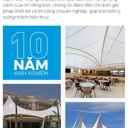
cách của chỉ riêng bạn, chúng tôi đem đến cho bạn giải
pháp thiết kế và thi công chuyên nghiệp, giúp bạn biến ý
tưởng thành hiện thực.