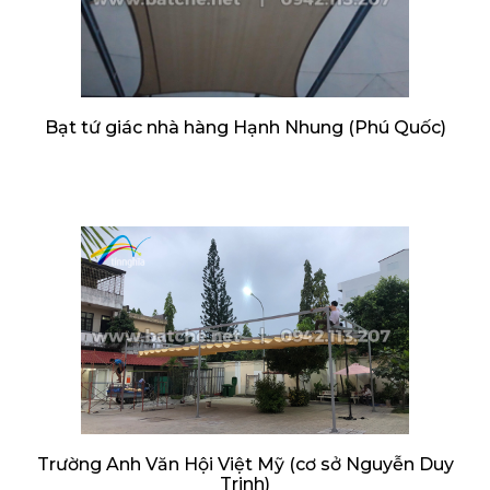
Bạt tứ giác nhà hàng Hạnh Nhung (Phú Quốc)
Trường Anh Văn Hội Việt Mỹ (cơ sở Nguyễn Duy
Trinh)