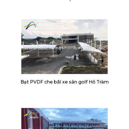
Bạt PVDF che bãi xe sân golf Hồ Tràm