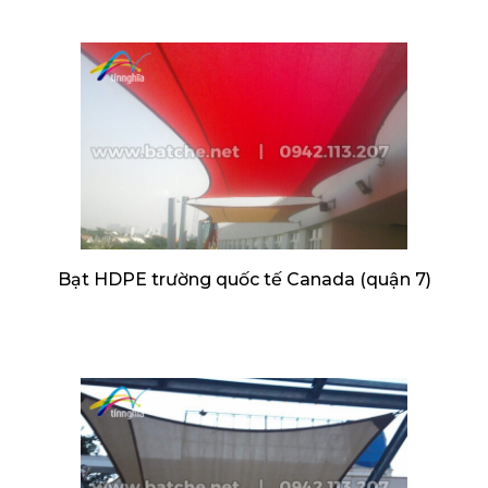
Bạt HDPE trường quốc tế Canada (quận 7)