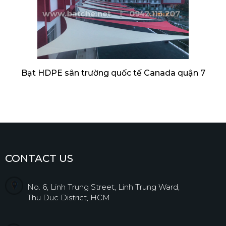
Bạt HDPE sân trường quốc tế Canada quận 7
CONTACT US
No. 6, Linh Trung Street, Linh Trung Ward,
Thu Duc District, HCM