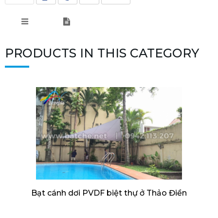
PRODUCTS IN THIS CATEGORY
Bạt cánh dơi PVDF biệt thự ở Thảo Điền