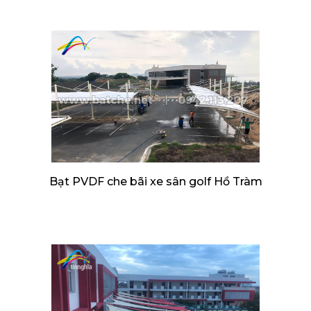
Bạt PVDF che bãi xe sân golf Hồ Tràm