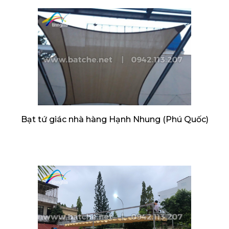
Bạt tứ giác nhà hàng Hạnh Nhung (Phú Quốc)