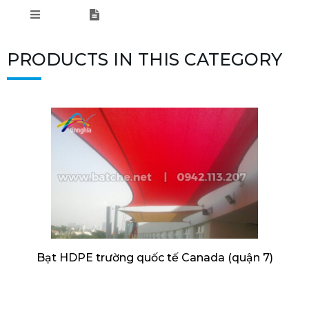
PRODUCTS IN THIS CATEGORY
Bạt HDPE trường quốc tế Canada (quận 7)