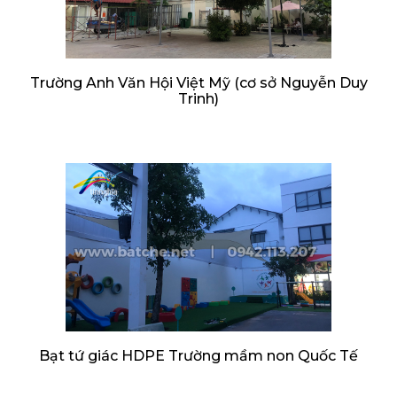
Trường Anh Văn Hội Việt Mỹ (cơ sở Nguyễn Duy
Trinh)
Bạt tứ giác HDPE Trường mầm non Quốc Tế