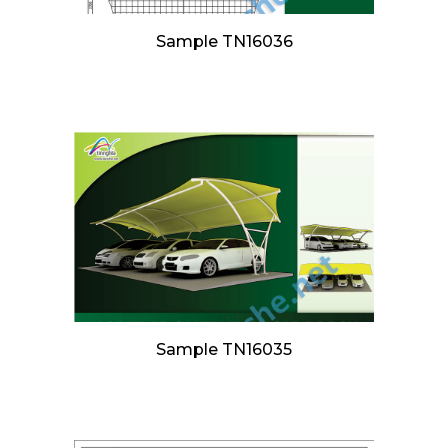
Sample TN16036
Sample TN16035