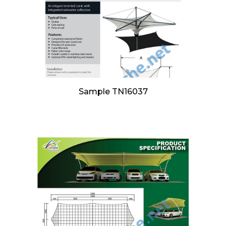
Sample TN16037