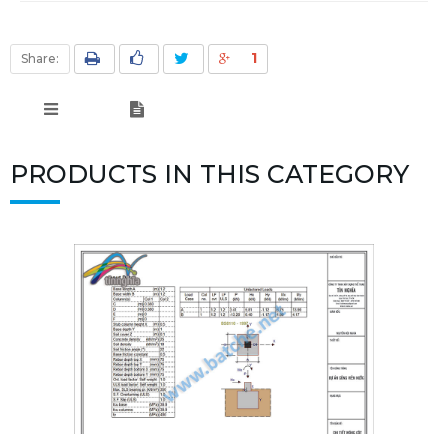
1
Share:
PRODUCTS IN THIS CATEGORY