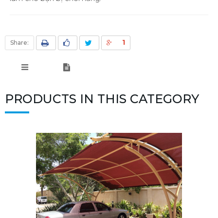
1
Share:
PRODUCTS IN THIS CATEGORY