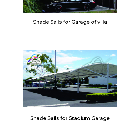
Shade Sails for Garage of villa
Shade Sails for Stadium Garage