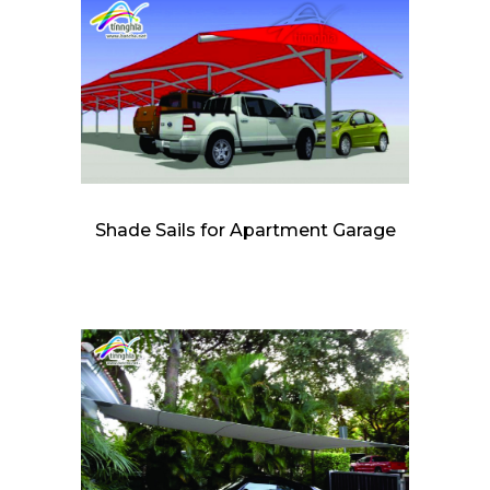
Shade Sails for Apartment Garage