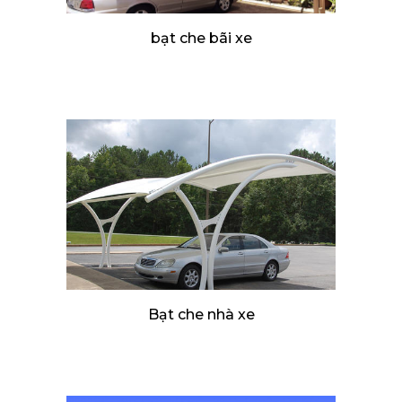
bạt che bãi xe
Bạt che nhà xe