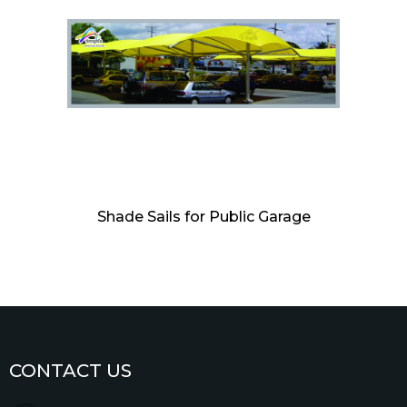
Shade Sails for Public Garage
CONTACT US