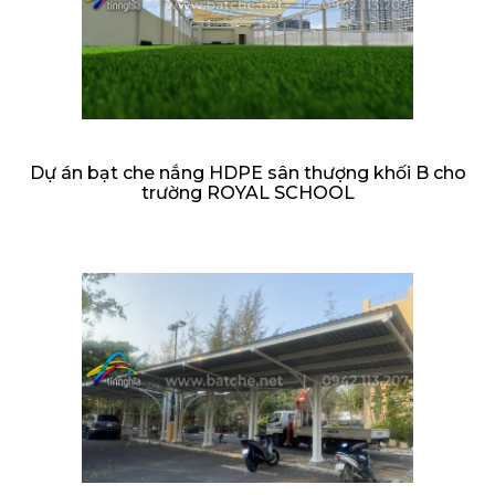
Dự án bạt che nắng HDPE sân thượng khối B cho
trường ROYAL SCHOOL