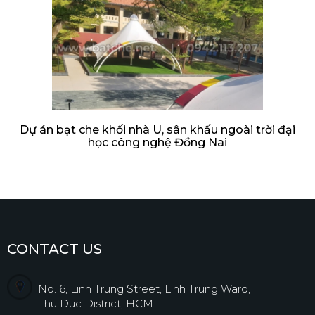
Dự án bạt che khối nhà U, sân khấu ngoài trời đại
học công nghệ Đồng Nai
CONTACT US
No. 6, Linh Trung Street, Linh Trung Ward,
Thu Duc District, HCM