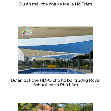
Dự án mái che nhà xe Melia Hồ Tràm
Dự án bạt che HDPE cho hồ bơi trường Royal
School, cơ sở Phú Lâm