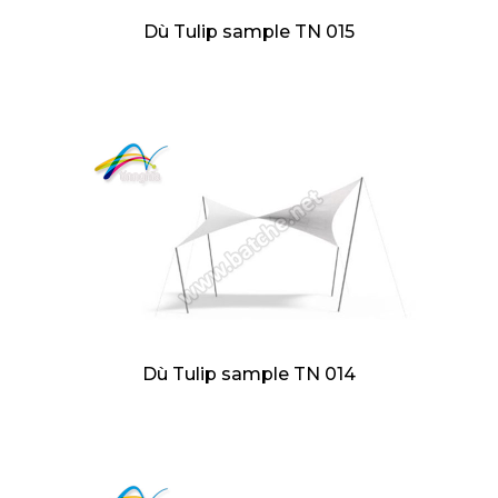
Dù Tulip sample TN 015
Dù Tulip sample TN 014