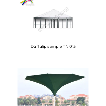
Dù Tulip sample TN 013