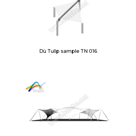
Dù Tulip sample TN 016