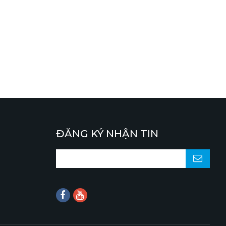
ĐĂNG KÝ NHẬN TIN