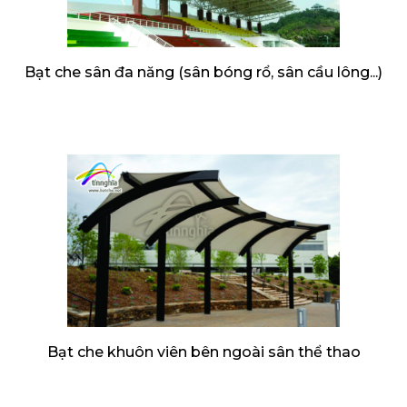
Bạt che sân đa năng (sân bóng rổ, sân cầu lông...)
Bạt che khuôn viên bên ngoài sân thể thao