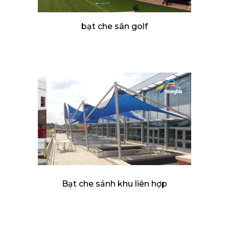
bạt che sân golf
Bạt che sảnh khu liên hợp