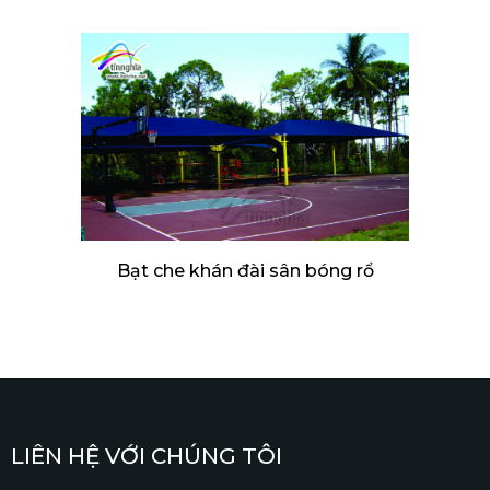
Bạt che khán đài sân bóng rổ
LIÊN HỆ VỚI CHÚNG TÔI