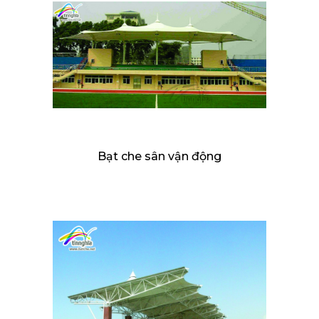
Bạt che sân vận động