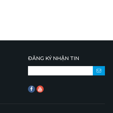
ĐĂNG KÝ NHẬN TIN