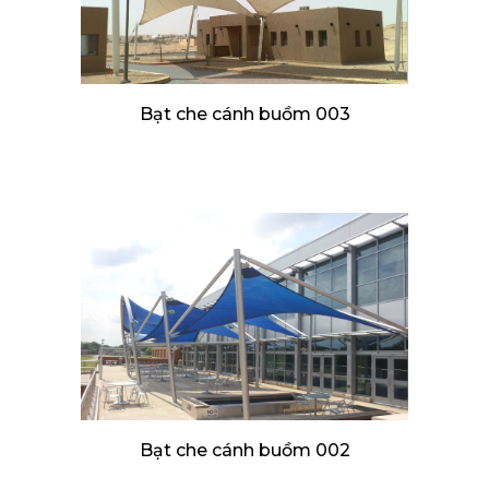
Bạt che cánh buồm 003
Bạt che cánh buồm 002