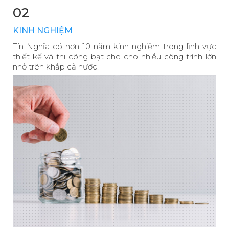
02
KINH NGHIỆM
Tín Nghĩa có hơn 10 năm kinh nghiệm trong lĩnh vực
thiết kế và thi công bạt che cho nhiều công trình lớn
nhỏ trên khắp cả nước.