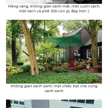
Nắng vàng, không gian xanh mát, một cuốn sách,
một tách cà phê. Đời còn gì đẹp hơn :)
Không gian xanh xanh, một chiếc bạt che cũng
xanh xanh