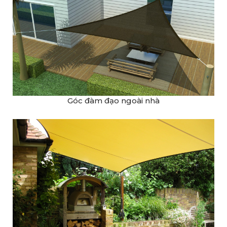
Góc đàm đạo ngoài nhà