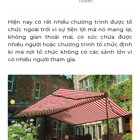
Tweet
Hiện nay có rất nhiều chương trình được tổ
chức ngoài trời vì sự tiện lợi mà nó mang lại,
không gian thoải mái, có sức chứa được
nhiều người hoặc chương trình tổ chức định
kì mà nơi tổ chức không có các sảnh lớn vì
có nhiều người tham gia.