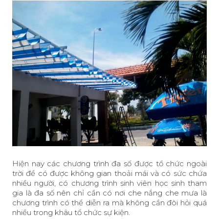
Hiện nay các chương trình đa số được tổ chức ngoài
trời để có được không gian thoải mái và có sức chứa
nhiều người, có chương trình sinh viên học sinh tham
gia là đa số nên chỉ cần có nơi che nắng che mưa là
chương trình có thể diễn ra mà không cần đòi hỏi quá
nhiều trong khâu tổ chức sự kiện.