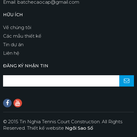
Email: batchecaocap@gmail.com
HỮU ÍCH
Về chúng tôi
Các mẫu thiết kế
Tin dự án
Liên hệ
ĐĂNG KÝ NHẬN TIN
© 2015 Tin Nghia Tennis Court Construction. All Rights
Reserved.
Thiết kế website
Ngôi Sao Số